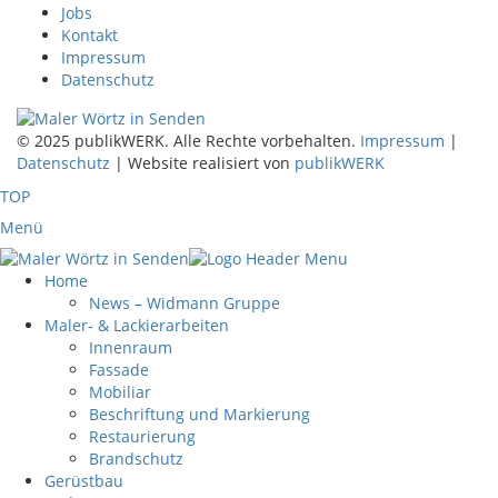
Jobs
Kontakt
Impressum
Datenschutz
© 2025 publikWERK. Alle Rechte vorbehalten.
Impressum
|
Datenschutz
| Website realisiert von
publikWERK
TOP
Menü
Home
News – Widmann Gruppe
Maler- & Lackierarbeiten
Innenraum
Fassade
Mobiliar
Beschriftung und Markierung
Restaurierung
Brandschutz
Gerüstbau