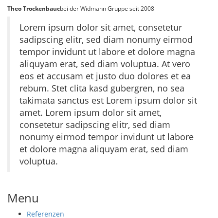
Theo Trockenbauc
bei der Widmann Gruppe seit 2008
Lorem ipsum dolor sit amet, consetetur
sadipscing elitr, sed diam nonumy eirmod
tempor invidunt ut labore et dolore magna
aliquyam erat, sed diam voluptua. At vero
eos et accusam et justo duo dolores et ea
rebum. Stet clita kasd gubergren, no sea
takimata sanctus est Lorem ipsum dolor sit
amet. Lorem ipsum dolor sit amet,
consetetur sadipscing elitr, sed diam
nonumy eirmod tempor invidunt ut labore
et dolore magna aliquyam erat, sed diam
voluptua.
Menu
Referenzen