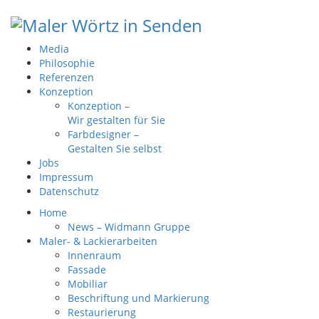
Media
Philosophie
Referenzen
Konzeption
Konzeption –
Wir gestalten für Sie
Farbdesigner –
Gestalten Sie selbst
Jobs
Impressum
Datenschutz
Home
News – Widmann Gruppe
Maler- & Lackierarbeiten
Innenraum
Fassade
Mobiliar
Beschriftung und Markierung
Restaurierung